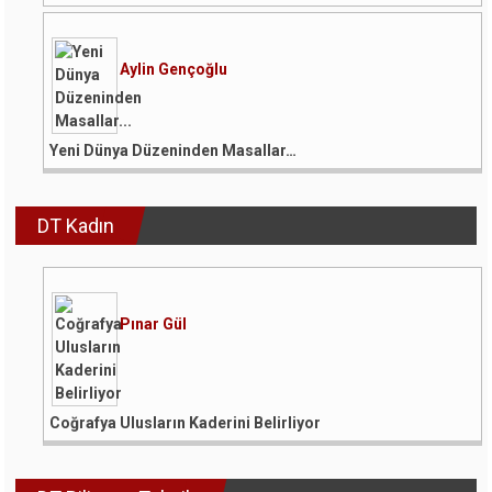
Aylin Gençoğlu
Yeni Dünya Düzeninden Masallar…
DT Kadın
Pınar Gül
Coğrafya Ulusların Kaderini Belirliyor