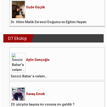
Sude Güçük
Dr. Hilmi Malik Evrenol Doğumu ve Eğitim Hayatı
DT Ekoloji
Aylin Gençoğlu
Sessiz Bahar’a selam…
Savaş Emek
20. yüzyılın başına mı sonuna mı geldik ?