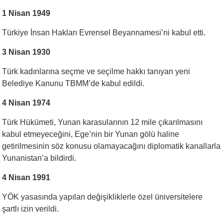
1 Nisan 1949
Türkiye İnsan Hakları Evrensel Beyannamesi’ni kabul etti.
3 Nisan 1930
Türk kadınlarına seçme ve seçilme hakkı tanıyan yeni
Belediye Kanunu TBMM’de kabul edildi.
4 Nisan 1974
Türk Hükümeti, Yunan karasularının 12 mile çıkarılmasını
kabul etmeyeceğini, Ege’nin bir Yunan gölü haline
getirilmesinin söz konusu olamayacağını diplomatik kanallarla
Yunanistan’a bildirdi.
4 Nisan 1991
YÖK yasasında yapılan değişikliklerle özel üniversitelere
şartlı izin verildi.