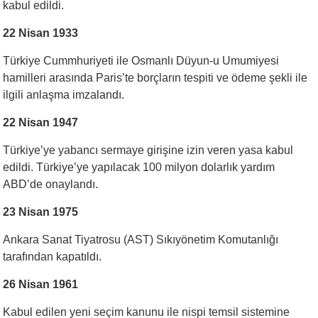
kabul edildi.
22 Nisan 1933
Türkiye Cummhuriyeti ile Osmanlı Düyun-u Umumiyesi
hamilleri arasında Paris’te borçların tespiti ve ödeme şekli ile
ilgili anlaşma imzalandı.
22 Nisan 1947
Türkiye’ye yabancı sermaye girişine izin veren yasa kabul
edildi. Türkiye’ye yapılacak 100 milyon dolarlık yardım
ABD’de onaylandı.
23 Nisan 1975
Ankara Sanat Tiyatrosu (AST) Sıkıyönetim Komutanlığı
tarafından kapatıldı.
26 Nisan 1961
Kabul edilen yeni seçim kanunu ile nispi temsil sistemine