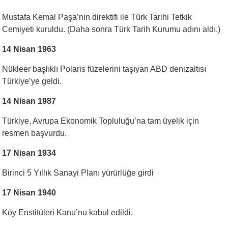
Mustafa Kemal Paşa’nın direktifi ile Türk Tarihi Tetkik
Cemiyeti kuruldu. (Daha sonra Türk Tarih Kurumu adını aldı.)
14 Nisan 1963
Nükleer başlıklı Polaris füzelerini taşıyan ABD denizaltısı
Türkiye’ye geldi.
14 Nisan 1987
Türkiye, Avrupa Ekonomik Topluluğu’na tam üyelik için
resmen başvurdu.
17 Nisan 1934
Birinci 5 Yıllık Sanayi Planı yürürlüğe girdi
17 Nisan 1940
Köy Enstitüleri Kanu’nu kabul edildi.