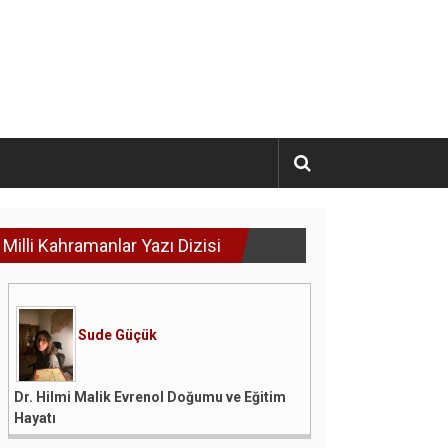
Milli Kahramanlar Yazı Dizisi
Sude Güçük
Dr. Hilmi Malik Evrenol Doğumu ve Eğitim
Hayatı