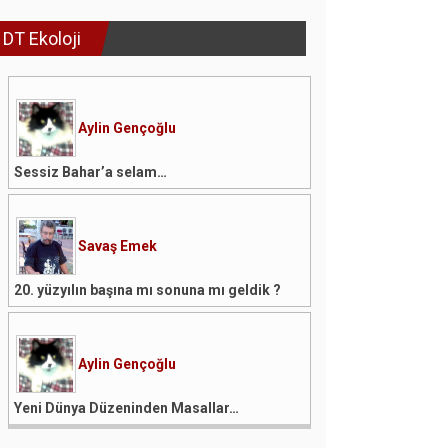
DT Ekoloji
Aylin Gençoğlu
Sessiz Bahar’a selam…
Savaş Emek
20. yüzyılın başına mı sonuna mı geldik ?
Aylin Gençoğlu
Yeni Dünya Düzeninden Masallar…