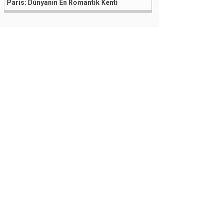
Paris: Dünyanın En Romantik Kenti