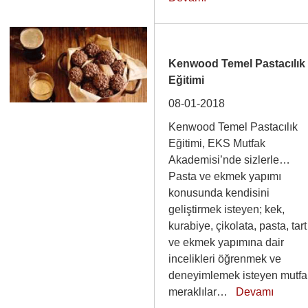
Kenwood Temel Pastacılık
Eğitimi
08-01-2018
Kenwood Temel Pastacılık
Eğitimi, EKS Mutfak
Akademisi’nde sizlerle…
Pasta ve ekmek yapımı
konusunda kendisini
geliştirmek isteyen; kek,
kurabiye, çikolata, pasta, tart
ve ekmek yapımına dair
incelikleri öğrenmek ve
deneyimlemek isteyen mutfa
meraklılar…
Devamı