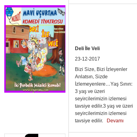
Deli İle Veli
23-12-2017
Bizi Size, Bizi İzleyenler
Anlatsın, Sizde
İzlemeyenlere…Yaş Sınırı:
3 yaş ve üzeri
seyircilerimizin izlemesi
tavsiye edilir.3 yaş ve üzeri
seyircilerimizin izlemesi
tavsiye edilir.
Devamı