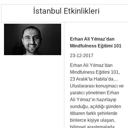
İstanbul Etkinlikleri
Erhan Ali Yılmaz’dan
Mindfulness Eğitimi 101
23-12-2017
Erhan Ali Yılmaz’dan
Mindfulness Eğitimi 101,
23 Aralık’ta Habita’da…
Uluslararası konuşmacı ve
yaratıcı yönetmen Erhan
Ali Yılmaz’ın hazırlayıp
sunduğu, açıldığı günden
itibaren farklı şehirlerde
binlerce kişiye ulaşan,
bilimsel araştırmalarla