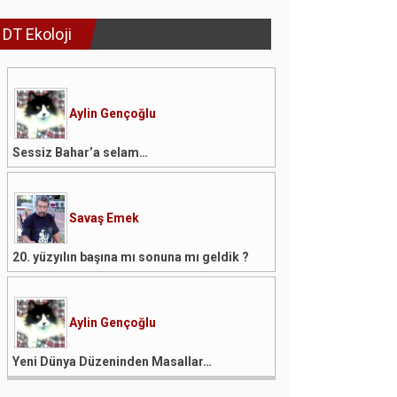
DT Ekoloji
Aylin Gençoğlu
Sessiz Bahar’a selam…
Savaş Emek
20. yüzyılın başına mı sonuna mı geldik ?
Aylin Gençoğlu
Yeni Dünya Düzeninden Masallar…