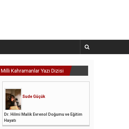
Milli Kahramanlar Yazı Dizisi
Sude Güçük
Dr. Hilmi Malik Evrenol Doğumu ve Eğitim
Hayatı