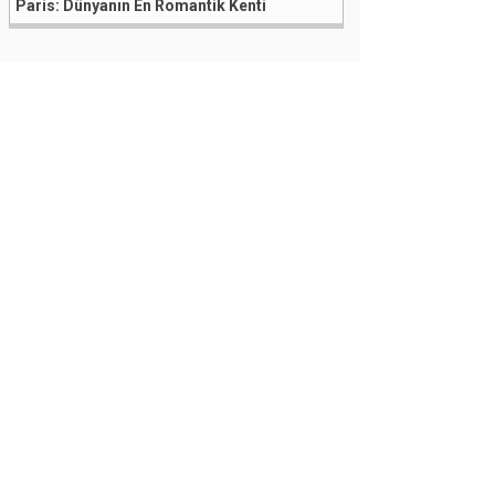
Paris: Dünyanın En Romantik Kenti