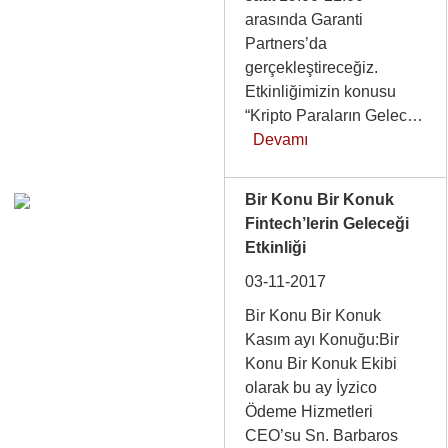
arasında Garanti
Partners’da
gerçekleştireceğiz.
Etkinliğimizin konusu
“Kripto Paraların Gelec…
Devamı
Bir Konu Bir Konuk
Fintech’lerin Geleceği
Etkinliği
03-11-2017
Bir Konu Bir Konuk
Kasım ayı Konuğu:Bir
Konu Bir Konuk Ekibi
olarak bu ay İyzico
Ödeme Hizmetleri
CEO’su Sn. Barbaros