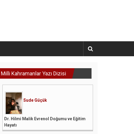
Milli Kahramanlar Yazı Dizisi
Sude Güçük
Dr. Hilmi Malik Evrenol Doğumu ve Eğitim
Hayatı