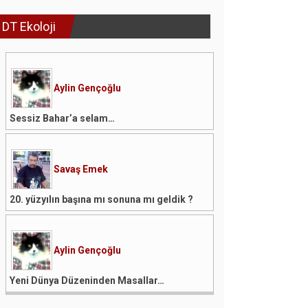
DT Ekoloji
Aylin Gençoğlu
Sessiz Bahar’a selam…
Savaş Emek
20. yüzyılın başına mı sonuna mı geldik ?
Aylin Gençoğlu
Yeni Dünya Düzeninden Masallar…