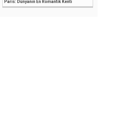
Paris: Dünyanın En Romantik Kenti