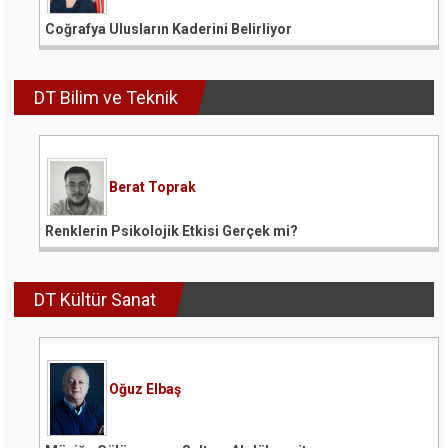
Coğrafya Ulusların Kaderini Belirliyor
DT Bilim ve Teknik
Berat Toprak
Renklerin Psikolojik Etkisi Gerçek mi?
DT Kültür Sanat
Oğuz Elbaş