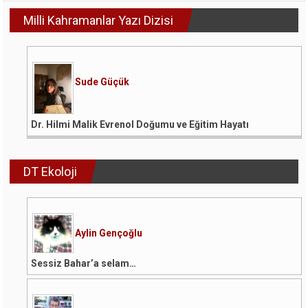
Milli Kahramanlar Yazı Dizisi
Sude Güçük
Dr. Hilmi Malik Evrenol Doğumu ve Eğitim Hayatı
DT Ekoloji
Aylin Gençoğlu
Sessiz Bahar’a selam…