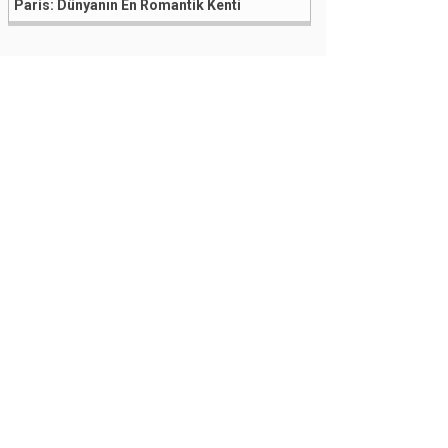
Paris: Dünyanın En Romantik Kenti