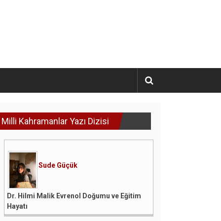
Milli Kahramanlar Yazı Dizisi
Sude Güçük
Dr. Hilmi Malik Evrenol Doğumu ve Eğitim
Hayatı