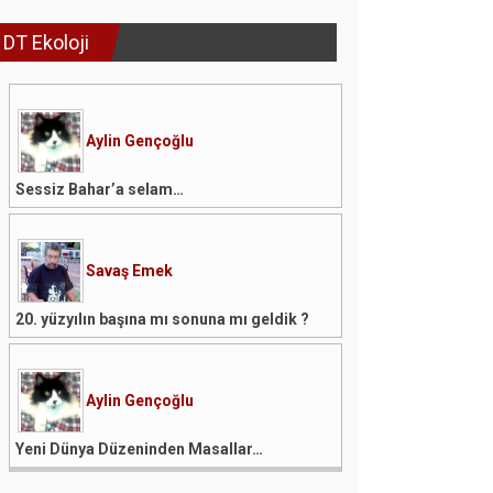
DT Ekoloji
Aylin Gençoğlu
Sessiz Bahar’a selam…
Savaş Emek
20. yüzyılın başına mı sonuna mı geldik ?
Aylin Gençoğlu
Yeni Dünya Düzeninden Masallar…