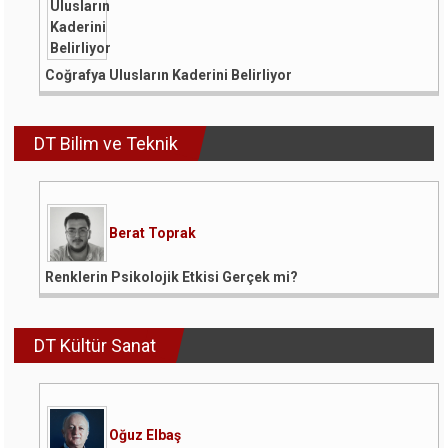
Coğrafya Ulusların Kaderini Belirliyor
DT Bilim ve Teknik
Berat Toprak
Renklerin Psikolojik Etkisi Gerçek mi?
DT Kültür Sanat
Oğuz Elbaş