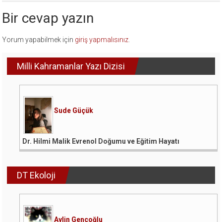
Bir cevap yazın
Yorum yapabilmek için
giriş yapmalısınız
.
Milli Kahramanlar Yazı Dizisi
Sude Güçük
Dr. Hilmi Malik Evrenol Doğumu ve Eğitim Hayatı
DT Ekoloji
Aylin Gençoğlu