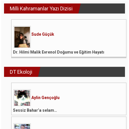
Milli Kahramanlar Yazı Dizisi
Sude Güçük
Dr. Hilmi Malik Evrenol Doğumu ve Eğitim Hayatı
DT Ekoloji
Aylin Gençoğlu
Sessiz Bahar’a selam…