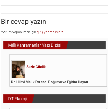
Bir cevap yazın
Yorum yapabilmek için
giriş yapmalısınız
.
Milli Kahramanlar Yazı Dizisi
Sude Güçük
Dr. Hilmi Malik Evrenol Doğumu ve Eğitim Hayatı
DT Ekoloji