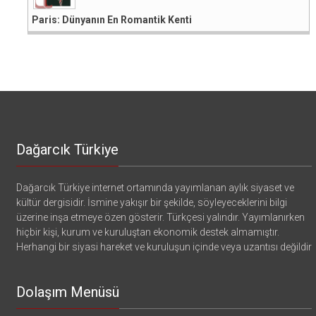
Paris: Dünyanın En Romantik Kenti
Dağarcık Türkiye
Dağarcık Türkiye internet ortamında yayımlanan aylık siyaset ve
kültür dergisidir. İsmine yakışır bir şekilde, söyleyeceklerini bilgi
üzerine inşa etmeye özen gösterir. Türkçesi yalındır. Yayımlanırken
hiçbir kişi, kurum ve kuruluştan ekonomik destek almamıştır.
Herhangi bir siyasi hareket ve kuruluşun içinde veya uzantısı değildir
Dolaşım Menüsü