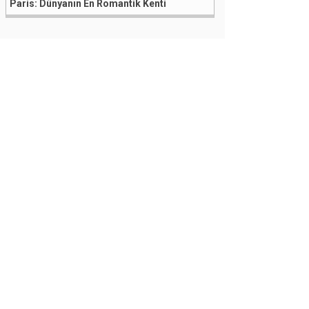
Paris: Dünyanın En Romantik Kenti