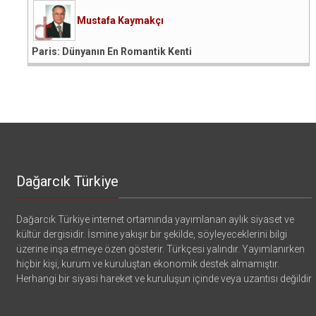
Mustafa Kaymakçı
Paris: Dünyanın En Romantik Kenti
Dağarcık Türkiye
Dağarcık Türkiye internet ortamında yayımlanan aylık siyaset ve
kültür dergisidir. İsmine yakışır bir şekilde, söyleyeceklerini bilgi
üzerine inşa etmeye özen gösterir. Türkçesi yalındır. Yayımlanırken
hiçbir kişi, kurum ve kuruluştan ekonomik destek almamıştır.
Herhangi bir siyasi hareket ve kuruluşun içinde veya uzantısı değildir