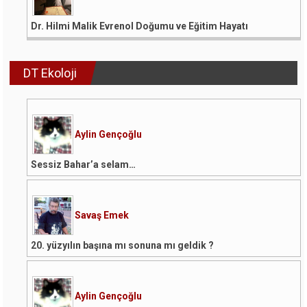
Dr. Hilmi Malik Evrenol Doğumu ve Eğitim Hayatı
DT Ekoloji
Aylin Gençoğlu
Sessiz Bahar’a selam…
Savaş Emek
20. yüzyılın başına mı sonuna mı geldik ?
Aylin Gençoğlu