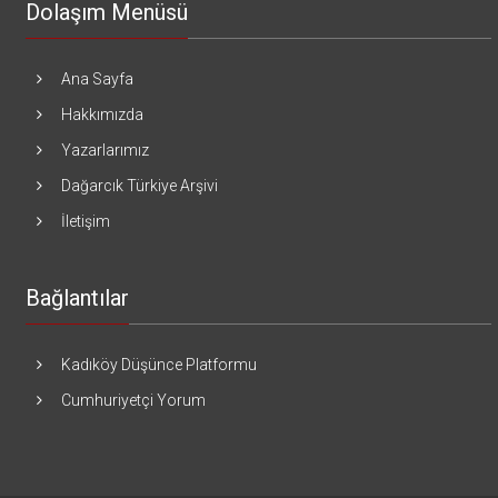
Dolaşım Menüsü
Ana Sayfa
Hakkımızda
Yazarlarımız
Dağarcık Türkiye Arşivi
İletişim
Bağlantılar
Kadıköy Düşünce Platformu
Cumhuriyetçi Yorum