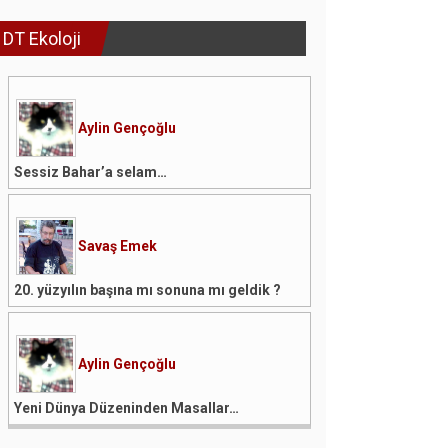
DT Ekoloji
Aylin Gençoğlu
Sessiz Bahar’a selam…
Savaş Emek
20. yüzyılın başına mı sonuna mı geldik ?
Aylin Gençoğlu
Yeni Dünya Düzeninden Masallar…