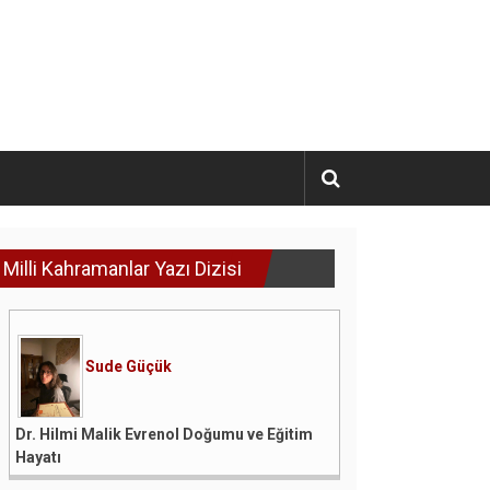
Milli Kahramanlar Yazı Dizisi
Sude Güçük
Dr. Hilmi Malik Evrenol Doğumu ve Eğitim
Hayatı