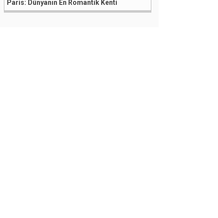
Paris: Dünyanın En Romantik Kenti