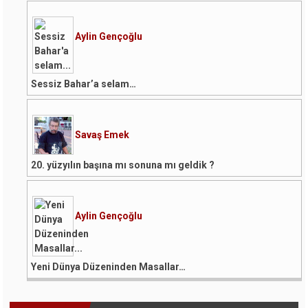
Aylin Gençoğlu
Sessiz Bahar’a selam…
Savaş Emek
20. yüzyılın başına mı sonuna mı geldik ?
Aylin Gençoğlu
Yeni Dünya Düzeninden Masallar…