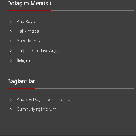
Dolaşım Menüsü
Ana Sayfa
Hakkımızda
Yazarlarımız
Dağarcık Türkiye Arşivi
İletişim
Bağlantılar
Kadıköy Düşünce Platformu
Cumhuriyetçi Yorum