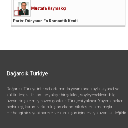
Mustafa Kaymakçı
Paris: Dünyanın En Romantik Kenti
Dağarcık Türkiye
Dağarcık Türkiye internet ortamında yayımlanan aylık siyaset ve
kültür dergisidir. İsmine yakışır bir şekilde, söyleyeceklerini bilgi
üzerine inşa etmeye özen gösterir. Türkçesi yalındır. Yayımlanırken
hiçbir kişi, kurum ve kuruluştan ekonomik destek almamıştır.
Herhangi bir siyasi hareket ve kuruluşun içinde veya uzantısı değildir