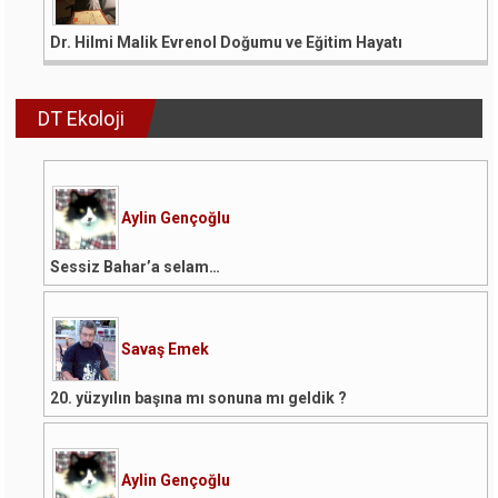
Dr. Hilmi Malik Evrenol Doğumu ve Eğitim Hayatı
DT Ekoloji
Aylin Gençoğlu
Sessiz Bahar’a selam…
Savaş Emek
20. yüzyılın başına mı sonuna mı geldik ?
Aylin Gençoğlu