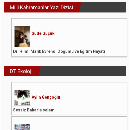
Milli Kahramanlar Yazı Dizisi
Sude Güçük
Dr. Hilmi Malik Evrenol Doğumu ve Eğitim Hayatı
DT Ekoloji
Aylin Gençoğlu
Sessiz Bahar’a selam…