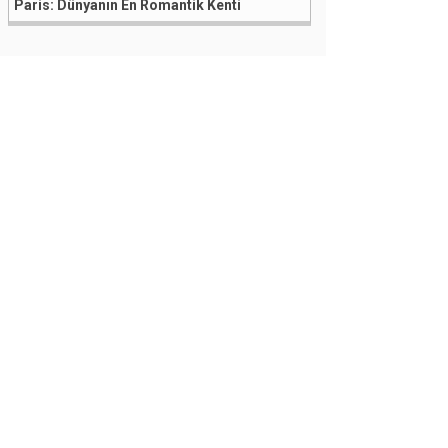
Paris: Dünyanın En Romantik Kenti