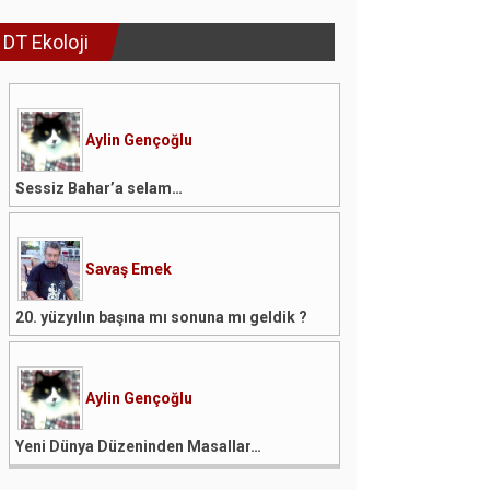
DT Ekoloji
Aylin Gençoğlu
Sessiz Bahar’a selam…
Savaş Emek
20. yüzyılın başına mı sonuna mı geldik ?
Aylin Gençoğlu
Yeni Dünya Düzeninden Masallar…