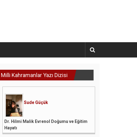
Milli Kahramanlar Yazı Dizisi
Sude Güçük
Dr. Hilmi Malik Evrenol Doğumu ve Eğitim
Hayatı