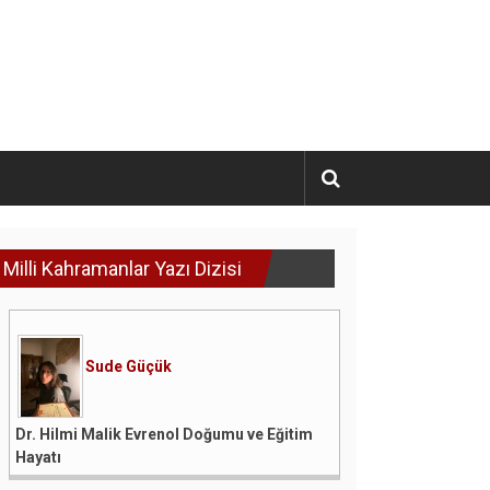
Milli Kahramanlar Yazı Dizisi
Sude Güçük
Dr. Hilmi Malik Evrenol Doğumu ve Eğitim
Hayatı