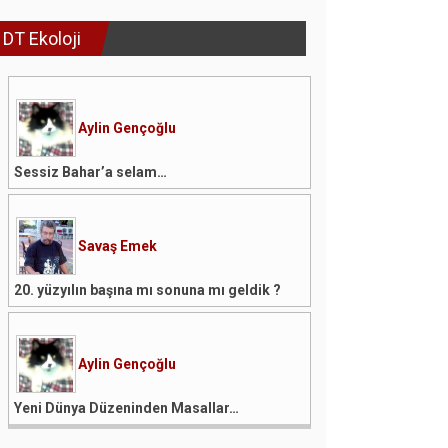
DT Ekoloji
Aylin Gençoğlu
Sessiz Bahar’a selam…
Savaş Emek
20. yüzyılın başına mı sonuna mı geldik ?
Aylin Gençoğlu
Yeni Dünya Düzeninden Masallar…