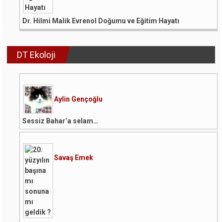
Dr. Hilmi Malik Evrenol Doğumu ve Eğitim Hayatı
DT Ekoloji
Aylin Gençoğlu
Sessiz Bahar’a selam…
Savaş Emek