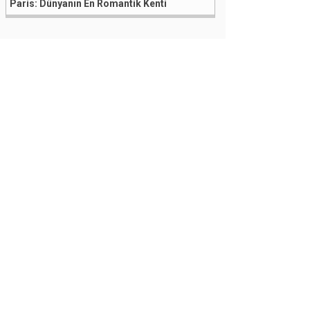
Paris: Dünyanın En Romantik Kenti