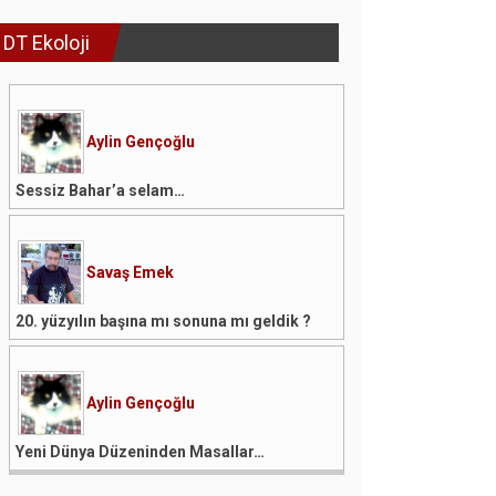
DT Ekoloji
Aylin Gençoğlu
Sessiz Bahar’a selam…
Savaş Emek
20. yüzyılın başına mı sonuna mı geldik ?
Aylin Gençoğlu
Yeni Dünya Düzeninden Masallar…