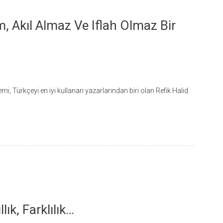
, Akıl Almaz Ve Iflah Olmaz Bir
Türkçeyi en iyi kullanan yazarlarından biri olan Refik Halid
llık, Farklılık…