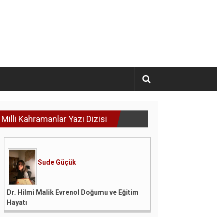
Milli Kahramanlar Yazı Dizisi
Sude Güçük
Dr. Hilmi Malik Evrenol Doğumu ve Eğitim
Hayatı