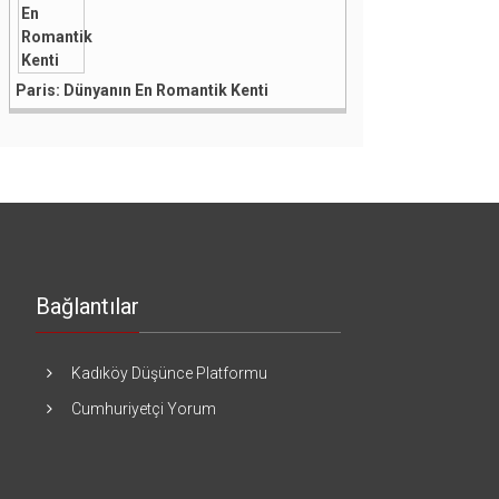
Paris: Dünyanın En Romantik Kenti
Bağlantılar
Kadıköy Düşünce Platformu
Cumhuriyetçi Yorum