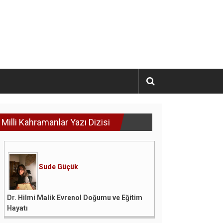
Milli Kahramanlar Yazı Dizisi
Sude Güçük
Dr. Hilmi Malik Evrenol Doğumu ve Eğitim
Hayatı