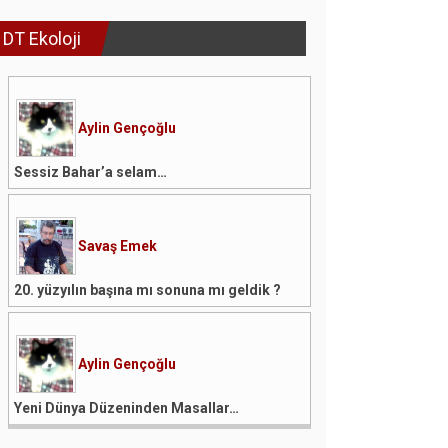
DT Ekoloji
Aylin Gençoğlu
Sessiz Bahar’a selam…
Savaş Emek
20. yüzyılın başına mı sonuna mı geldik ?
Aylin Gençoğlu
Yeni Dünya Düzeninden Masallar…