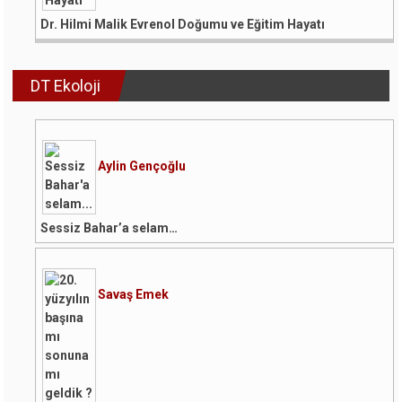
Dr. Hilmi Malik Evrenol Doğumu ve Eğitim Hayatı
DT Ekoloji
Aylin Gençoğlu
Sessiz Bahar’a selam…
Savaş Emek