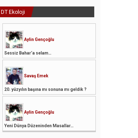
DT Ekoloji
Aylin Gençoğlu
Sessiz Bahar’a selam…
Savaş Emek
20. yüzyılın başına mı sonuna mı geldik ?
Aylin Gençoğlu
Yeni Dünya Düzeninden Masallar…