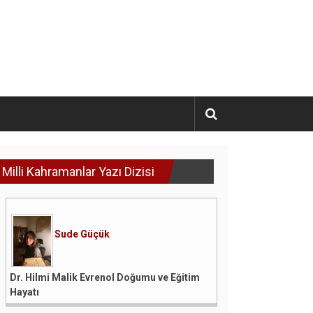
Milli Kahramanlar Yazı Dizisi
Sude Güçük
Dr. Hilmi Malik Evrenol Doğumu ve Eğitim
Hayatı