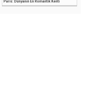
Paris: Dünyanın En Romantik Kenti