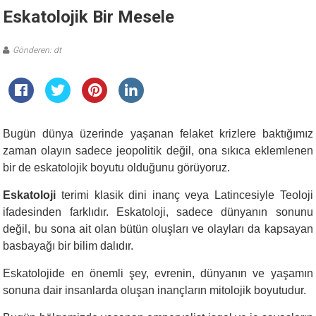
Eskatolojik Bir Mesele
Gönderen: dt
Bugün dünya üzerinde yaşanan felaket krizlere baktığımız
zaman olayın sadece jeopolitik değil, ona sıkıca eklemlenen
bir de eskatolojik boyutu olduğunu görüyoruz.
Eskatoloji
terimi klasik dini inanç veya Latincesiyle Teoloji
ifadesinden farklıdır. Eskatoloji, sadece dünyanın sonunu
değil, bu sona ait olan bütün oluşları ve olayları da kapsayan
basbayağı bir bilim dalıdır.
Eskatolojide en önemli şey, evrenin, dünyanın ve yaşamın
sonuna dair insanlarda oluşan inançların mitolojik boyutudur.