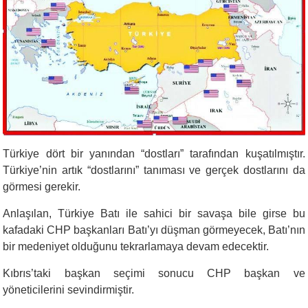
Türkiye dört bir yanından “dostları” tarafından kuşatılmıştır.
Türkiye’nin artık “dostlarını” tanıması ve gerçek dostlarını da
görmesi gerekir.
Anlaşılan, Türkiye Batı ile sahici bir savaşa bile girse bu
kafadaki CHP başkanları Batı’yı düşman görmeyecek, Batı’nın
bir medeniyet olduğunu tekrarlamaya devam edecektir.
Kıbrıs’taki başkan seçimi sonucu CHP başkan ve
yöneticilerini sevindirmiştir.