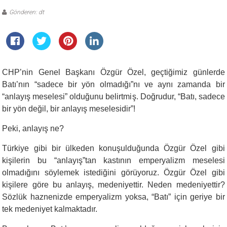
Gönderen: dt
CHP’nin Genel Başkanı Özgür Özel, geçtiğimiz günlerde
Batı’nın “sadece bir yön olmadığı”nı ve aynı zamanda bir
“anlayış meselesi” olduğunu belirtmiş. Doğrudur, “Batı, sadece
bir yön değil, bir anlayış meselesidir”!
Peki, anlayış ne?
Türkiye gibi bir ülkeden konuşulduğunda Özgür Özel gibi
kişilerin bu “anlayış”tan kastının emperyalizm meselesi
olmadığını söylemek istediğini görüyoruz. Özgür Özel gibi
kişilere göre bu anlayış, medeniyettir. Neden medeniyettir?
Sözlük haznenizde emperyalizm yoksa, “Batı” için geriye bir
tek medeniyet kalmaktadır.