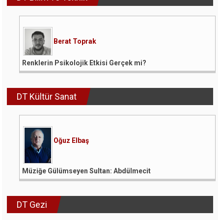
Berat Toprak
Renklerin Psikolojik Etkisi Gerçek mi?
DT Kültür Sanat
Oğuz Elbaş
Müziğe Gülümseyen Sultan: Abdülmecit
DT Gezi