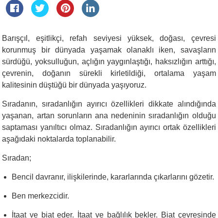
Barışçıl, eşitlikçi, refah seviyesi yüksek, doğası, çevresi
korunmuş bir dünyada yaşamak olanaklı iken, savaşların
sürdüğü, yoksulluğun, açlığın yaygınlaştığı, haksızlığın arttığı,
çevrenin, doğanın sürekli kirletildiği, ortalama yaşam
kalitesinin düştüğü bir dünyada yaşıyoruz.
Sıradanın, sıradanlığın ayırıcı özellikleri dikkate alındığında
yaşanan, artan sorunların ana nedeninin sıradanlığın olduğu
saptaması yanıltıcı olmaz. Sıradanlığın ayırıcı ortak özellikleri
aşağıdaki noktalarda toplanabilir.
Sıradan;
Bencil davranır, ilişkilerinde, kararlarında çıkarlarını gözetir.
Ben merkezcidir.
İtaat ve biat eder. İtaat ve bağlılık bekler. Biat çevresinde