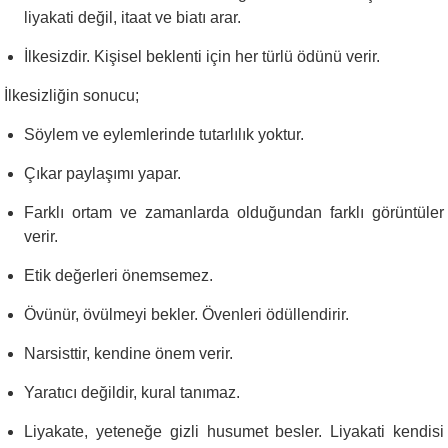
liyakati değil, itaat ve biatı arar.
İlkesizdir. Kişisel beklenti için her türlü ödünü verir.
İlkesizliğin sonucu;
Söylem ve eylemlerinde tutarlılık yoktur.
Çıkar paylaşımı yapar.
Farklı ortam ve zamanlarda olduğundan farklı görüntüler
verir.
Etik değerleri önemsemez.
Övünür, övülmeyi bekler. Övenleri ödüllendirir.
Narsisttir, kendine önem verir.
Yaratıcı değildir, kural tanımaz.
Liyakate, yeteneğe gizli husumet besler. Liyakati kendisi