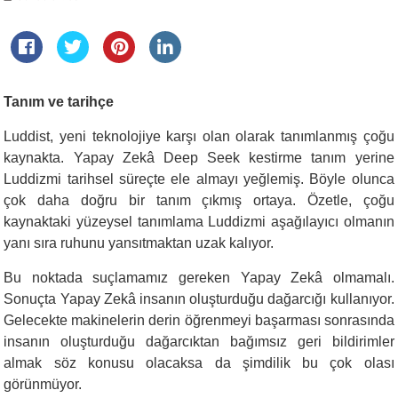
Tanım ve tarihçe
Luddist, yeni teknolojiye karşı olan olarak tanımlanmış çoğu
kaynakta. Yapay Zekâ Deep Seek kestirme tanım yerine
Luddizmi tarihsel süreçte ele almayı yeğlemiş. Böyle olunca
çok daha doğru bir tanım çıkmış ortaya. Özetle, çoğu
kaynaktaki yüzeysel tanımlama Luddizmi aşağılayıcı olmanın
yanı sıra ruhunu yansıtmaktan uzak kalıyor.
Bu noktada suçlamamız gereken Yapay Zekâ olmamalı.
Sonuçta Yapay Zekâ insanın oluşturduğu dağarcığı kullanıyor.
Gelecekte makinelerin derin öğrenmeyi başarması sonrasında
insanın oluşturduğu dağarcıktan bağımsız geri bildirimler
almak söz konusu olacaksa da şimdilik bu çok olası
görünmüyor.