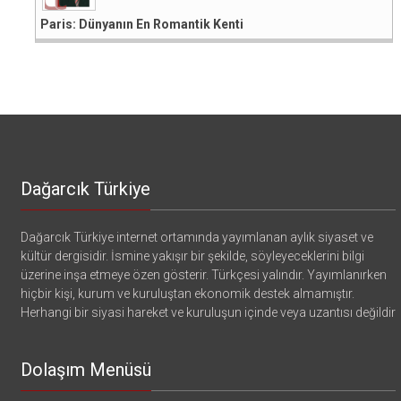
Paris: Dünyanın En Romantik Kenti
Dağarcık Türkiye
Dağarcık Türkiye internet ortamında yayımlanan aylık siyaset ve
kültür dergisidir. İsmine yakışır bir şekilde, söyleyeceklerini bilgi
üzerine inşa etmeye özen gösterir. Türkçesi yalındır. Yayımlanırken
hiçbir kişi, kurum ve kuruluştan ekonomik destek almamıştır.
Herhangi bir siyasi hareket ve kuruluşun içinde veya uzantısı değildir
Dolaşım Menüsü