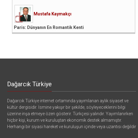
Mustafa Kaymakçı
Paris: Dünyanın En Romantik Kenti
Dağarcık Türkiye
Dağarcık Türkiye internet ortamında yayımlanan aylık siyaset ve
kültür dergisidir. İsmine yakışır bir şekilde, söyleyeceklerini bilgi
üzerine inşa etmeye özen gösterir. Türkçesi yalındır. Yayımlanırken
hiçbir kişi, kurum ve kuruluştan ekonomik destek almamıştır.
Herhangi bir siyasi hareket ve kuruluşun içinde veya uzantısı değildir