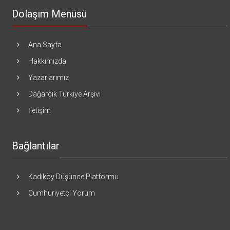
Dolaşım Menüsü
Ana Sayfa
Hakkımızda
Yazarlarımız
Dağarcık Türkiye Arşivi
İletişim
Bağlantılar
Kadıköy Düşünce Platformu
Cumhuriyetçi Yorum