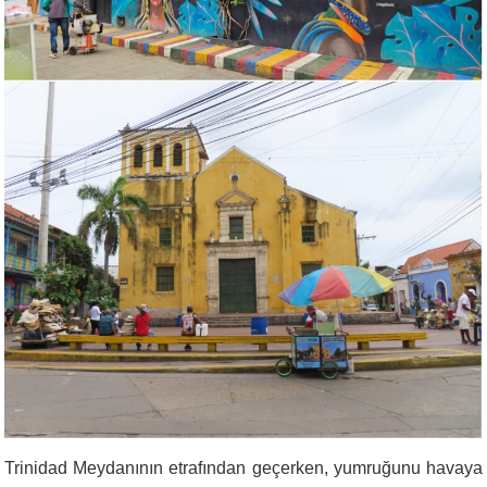
Trinidad Meydanının etrafından geçerken, yumruğunu havaya