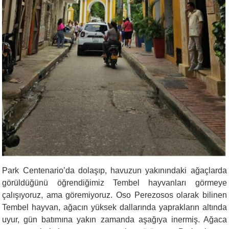
Park Centenario
’
da dolaşıp, havuzun yakınındaki ağaçlarda
görüldüğünü öğrendiğimiz Tembel hayvanları görmeye
çalışıyoruz, ama göremiyoruz. Oso Perezosos olarak bilinen
Tembel hayvan, ağacın yüksek dallarında yaprakların altında
uyur, gün batımına yakın zamanda aşağıya inermiş. Ağaca