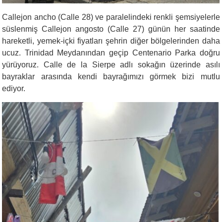
Callejon ancho
(Calle 28) ve paralelindeki renkli şemsiyelerle
süslenmiş Callejon angosto (Calle 27) günün her saatinde
hareketli, yemek-içki fiyatları şehrin diğer bölgelerinden daha
ucuz. Trinidad Meydanından geçip Centenario Parka doğru
yürüyoruz. Calle de la Sierpe adlı sokağın üzerinde asılı
bayraklar arasında kendi bayrağımızı görmek bizi mutlu
ediyor.