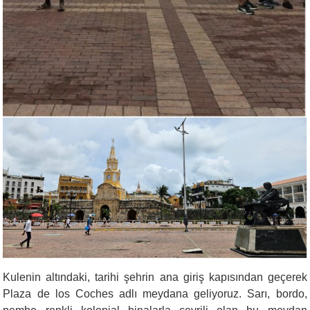
Kulenin altındaki, tarihi şehrin ana giriş kapısından geçerek
Plaza de los Coches
adlı meydana geliyoruz. Sarı, bordo,