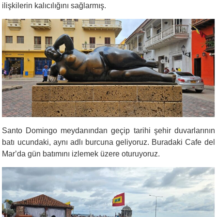
ilişkilerin kalıcılığını sağlarmış.
Santo Domingo meydanından geçip tarihi şehir duvarlarının
batı ucundaki, aynı adlı burcuna geliyoruz. Buradaki Cafe del
Mar
’
da gün batımını izlemek üzere oturuyoruz.