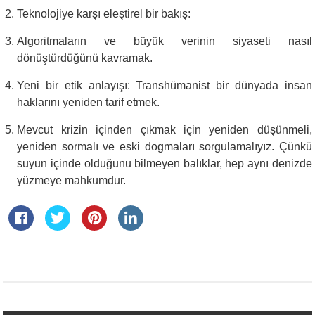
Teknolojiye karşı eleştirel bir bakış:
Algoritmaların ve büyük verinin siyaseti nasıl
dönüştürdüğünü kavramak.
Yeni bir etik anlayışı: Transhümanist bir dünyada insan
haklarını yeniden tarif etmek.
Mevcut krizin içinden çıkmak için yeniden düşünmeli,
yeniden sormalı ve eski dogmaları sorgulamalıyız. Çünkü
suyun içinde olduğunu bilmeyen balıklar, hep aynı denizde
yüzmeye mahkumdur.