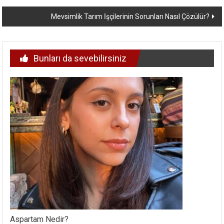
dolaşımı
Mevsimlik Tarım İşçilerinin Sorunları Nasıl Çözülür?
Bunları da sevebilirsiniz
Aspartam Nedir?