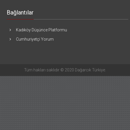
Bağlantılar
Kadıköy Düşünce Platformu
Cumhuriyetçi Yorum
Tüm hakları saklıdır © 2020 Dağarcık Türkiye.