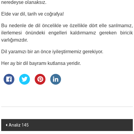
neredeyse olanaksız.
Elde var dil, tarih ve coğrafya!
Bu nedenle de dil öncelikle ve özellikle dört elle sarılmamız,
ilerlemesi önündeki engelleri kaldırmamız gereken biricik
varlığımızdır.
Dil yaramızı bir an önce iyileştirmemiz gerekiyor.
Her ay bir dil bayramı kutlansa yeridir.
Yazı
Analiz 145