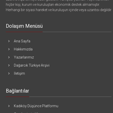
hiçbir kişi, kurum ve kuruluştan ekonomik destek almamıştır.
Herhangi bir siyasi hareket ve kuruluşun içinde veya uzantısı değildir
Dolaşım Menüsü
Ana Sayfa
Hakkımızda
Yazarlarımız
Dağarcık Türkiye Arşivi
İletişim
Bağlantılar
Kadıköy Düşünce Platformu