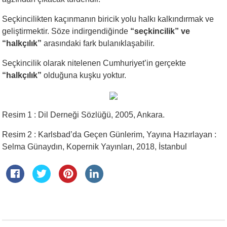
Seçkincilikten kaçınmanın biricik yolu halkı kalkındırmak ve
geliştirmektir. Söze indirgendiğinde
“seçkincilik” ve
“halkçılık”
arasındaki fark bulanıklaşabilir.
Seçkincilik olarak nitelenen Cumhuriyet’in gerçekte
“halkçılık”
olduğuna kuşku yoktur.
Resim 1 : Dil Derneği Sözlüğü, 2005, Ankara.
Resim 2 : Karlsbad’da Geçen Günlerim, Yayına Hazırlayan :
Selma Günaydın, Kopernik Yayınları, 2018, İstanbul