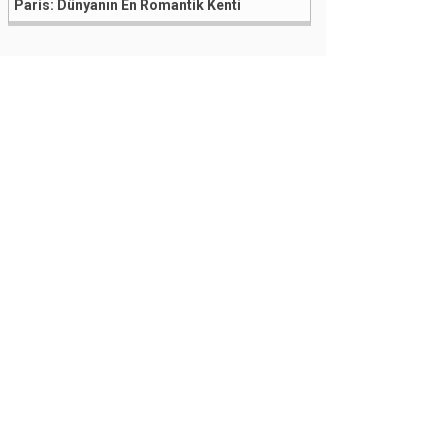
Paris: Dünyanın En Romantik Kenti