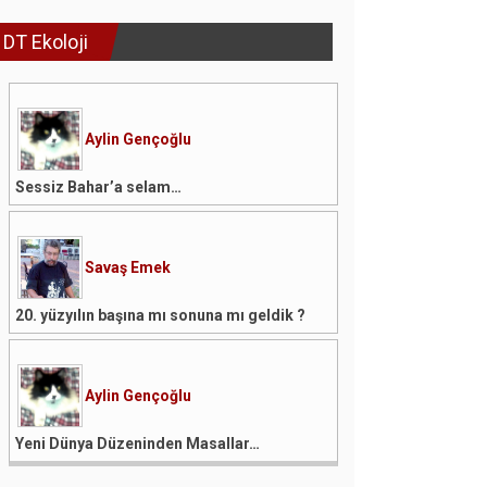
DT Ekoloji
Aylin Gençoğlu
Sessiz Bahar’a selam…
Savaş Emek
20. yüzyılın başına mı sonuna mı geldik ?
Aylin Gençoğlu
Yeni Dünya Düzeninden Masallar…