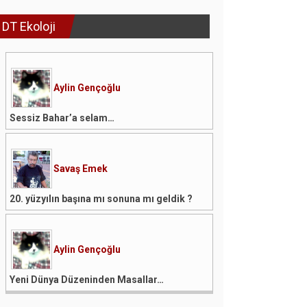
DT Ekoloji
Aylin Gençoğlu
Sessiz Bahar’a selam…
Savaş Emek
20. yüzyılın başına mı sonuna mı geldik ?
Aylin Gençoğlu
Yeni Dünya Düzeninden Masallar…