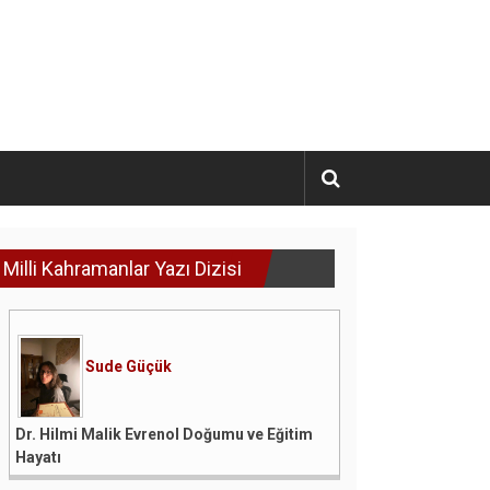
Milli Kahramanlar Yazı Dizisi
Sude Güçük
Dr. Hilmi Malik Evrenol Doğumu ve Eğitim
Hayatı