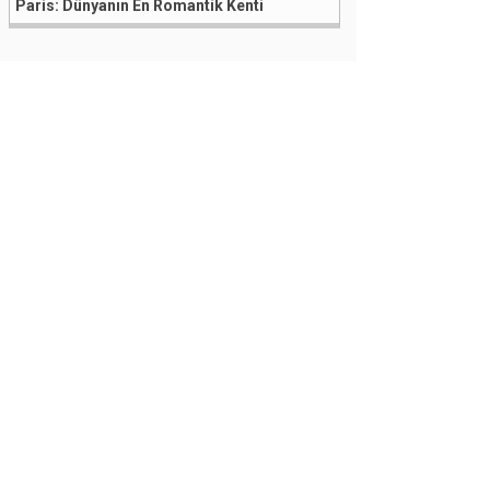
Paris: Dünyanın En Romantik Kenti