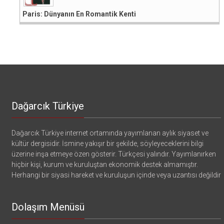
Paris: Dünyanın En Romantik Kenti
Dağarcık Türkiye
Dağarcık Türkiye internet ortamında yayımlanan aylık siyaset ve
kültür dergisidir. İsmine yakışır bir şekilde, söyleyeceklerini bilgi
üzerine inşa etmeye özen gösterir. Türkçesi yalındır. Yayımlanırken
hiçbir kişi, kurum ve kuruluştan ekonomik destek almamıştır.
Herhangi bir siyasi hareket ve kuruluşun içinde veya uzantısı değildir
Dolaşım Menüsü