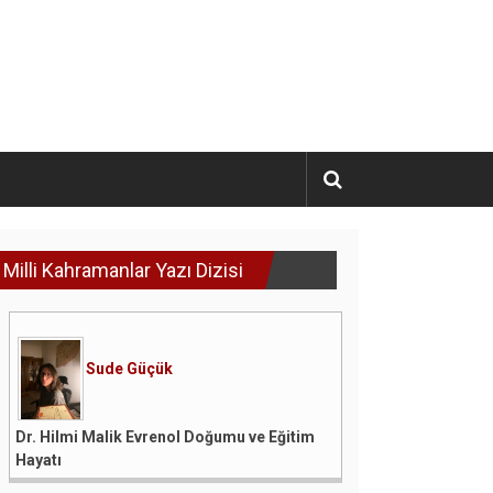
Milli Kahramanlar Yazı Dizisi
Sude Güçük
Dr. Hilmi Malik Evrenol Doğumu ve Eğitim
Hayatı