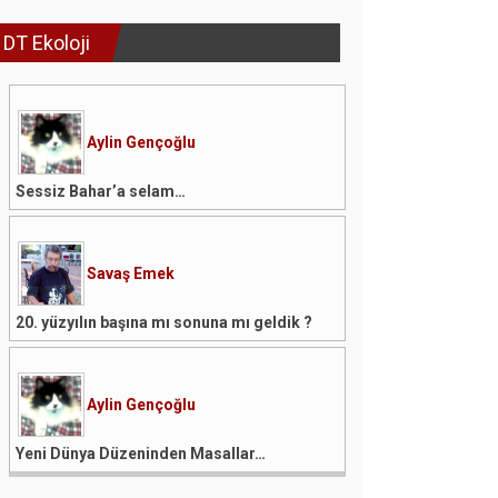
DT Ekoloji
Aylin Gençoğlu
Sessiz Bahar’a selam…
Savaş Emek
20. yüzyılın başına mı sonuna mı geldik ?
Aylin Gençoğlu
Yeni Dünya Düzeninden Masallar…