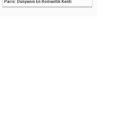
Paris: Dünyanın En Romantik Kenti