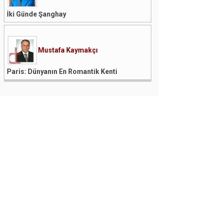
İki Günde Şanghay
Mustafa Kaymakçı
Paris: Dünyanın En Romantik Kenti