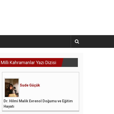
Milli Kahramanlar Yazı Dizisi
Sude Güçük
Dr. Hilmi Malik Evrenol Doğumu ve Eğitim
Hayatı