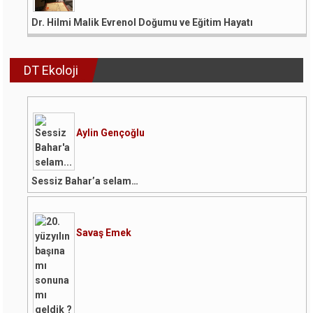
Dr. Hilmi Malik Evrenol Doğumu ve Eğitim Hayatı
DT Ekoloji
Aylin Gençoğlu
Sessiz Bahar’a selam…
Savaş Emek