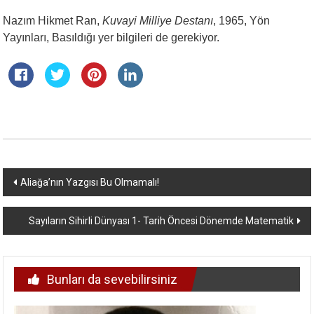
Nazım Hikmet Ran,
Kuvayi Milliye Destanı
, 1965, Yön
Yayınları, Basıldığı yer bilgileri de gerekiyor.
Yazı
Aliağa’nın Yazgısı Bu Olmamalı!
dolaşımı
Sayıların Sihirli Dünyası 1- Tarih Öncesi Dönemde Matematik
Bunları da sevebilirsiniz