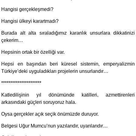
Hangisi gerçekleşmedi?
Hangisi ülkeyi karartmadı?
Burada alt alta sıraladığımız karanlık unsurlara dikkatinizi
çekerim…
Hepsinin ortak bir özelliği var.
Hepsi en başından beri küresel sistemin, emperyalizmin
Türkiye’deki uyguladıkları projelerin unsurlarıdır…
**********************
Katledilişinin yıl dönümünde katilleri, azmettirenleri
arkasındaki güçleri soruyoruz hala.
Oysa gerçekler açık seçik önümüzde duruyor.
Belgesi Uğur Mumcu’nun yazılarıdır, uyarılarıdır…