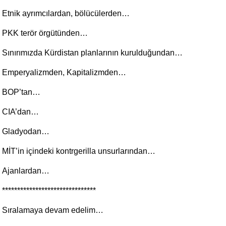
Etnik ayrımcılardan, bölücülerden…
PKK terör örgütünden…
Sınırımızda Kürdistan planlarının kurulduğundan…
Emperyalizmden, Kapitalizmden…
BOP’tan…
CIA’dan…
Gladyodan…
MİT’in içindeki kontrgerilla unsurlarından…
Ajanlardan…
*******************************
Sıralamaya devam edelim…