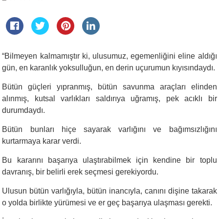
“
Bilmeyen kalmamıştır ki, ulusumuz, egemenliğini eline aldığı
gün, en karanlık yoksulluğun, en derin uçurumun kıyısındaydı.
Bütün güçleri yıpranmış, bütün savunma araçları elinden
alınmış, kutsal varlıkları saldırıya uğramış, pek acıklı bir
durumdaydı.
Bütün bunları hiçe sayarak varlığını ve bağımsızlığını
kurtarmaya karar verdi.
Bu kararını başarıya ulaştırabilmek için kendine bir toplu
davranış, bir belirli erek seçmesi gerekiyordu.
Ulusun bütün varlığıyla, bütün inancıyla, canını dişine takarak
o yolda birlikte yürümesi ve er geç başarıya ulaşması gerekti.