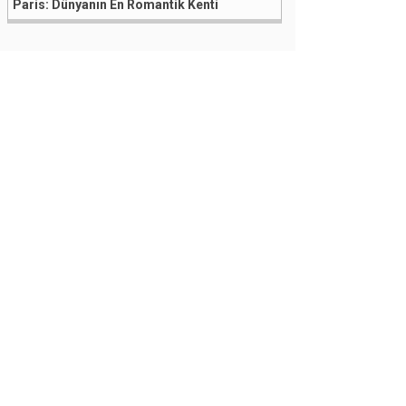
Paris: Dünyanın En Romantik Kenti