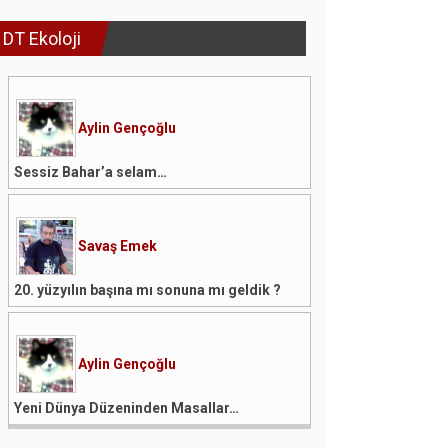
DT Ekoloji
Aylin Gençoğlu
Sessiz Bahar’a selam…
Savaş Emek
20. yüzyılın başına mı sonuna mı geldik ?
Aylin Gençoğlu
Yeni Dünya Düzeninden Masallar…