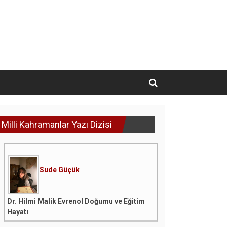
Milli Kahramanlar Yazı Dizisi
Sude Güçük
Dr. Hilmi Malik Evrenol Doğumu ve Eğitim
Hayatı