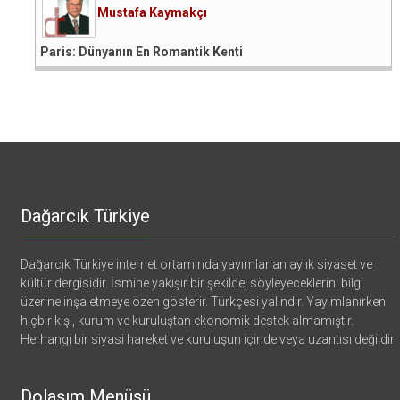
Mustafa Kaymakçı
Paris: Dünyanın En Romantik Kenti
Dağarcık Türkiye
Dağarcık Türkiye internet ortamında yayımlanan aylık siyaset ve
kültür dergisidir. İsmine yakışır bir şekilde, söyleyeceklerini bilgi
üzerine inşa etmeye özen gösterir. Türkçesi yalındır. Yayımlanırken
hiçbir kişi, kurum ve kuruluştan ekonomik destek almamıştır.
Herhangi bir siyasi hareket ve kuruluşun içinde veya uzantısı değildir
Dolaşım Menüsü