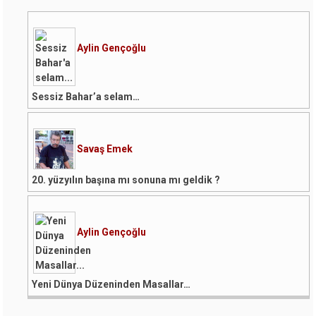
Aylin Gençoğlu
Sessiz Bahar’a selam…
Savaş Emek
20. yüzyılın başına mı sonuna mı geldik ?
Aylin Gençoğlu
Yeni Dünya Düzeninden Masallar…