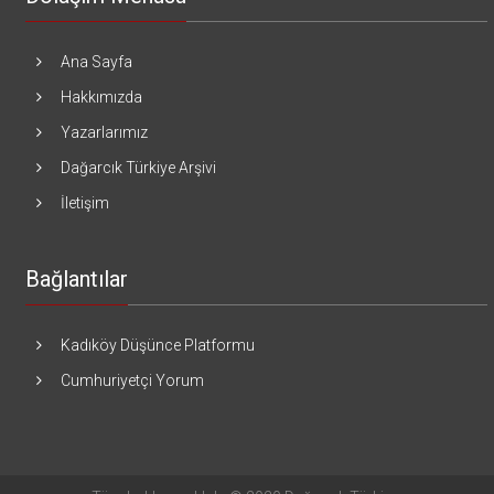
Ana Sayfa
Hakkımızda
Yazarlarımız
Dağarcık Türkiye Arşivi
İletişim
Bağlantılar
Kadıköy Düşünce Platformu
Cumhuriyetçi Yorum